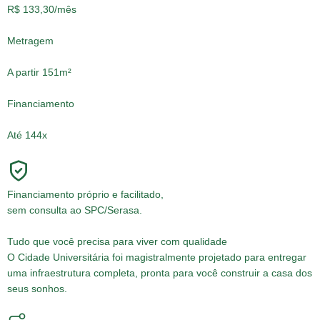
R$ 133,30
/mês
Metragem
A partir 151m²
Financiamento
Até 144x
Financiamento próprio e facilitado,
sem consulta ao SPC/Serasa
.
Tudo que você precisa para
viver com qualidade
O Cidade Universitária foi magistralmente projetado para entregar
uma infraestrutura completa, pronta para você construir a casa dos
seus sonhos.