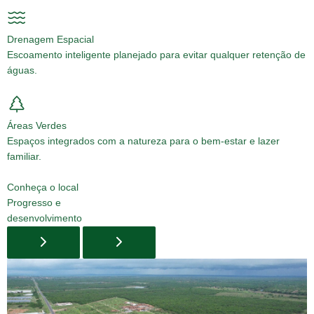
Drenagem Espacial
Escoamento inteligente planejado para evitar qualquer retenção de
águas.
Áreas Verdes
Espaços integrados com a natureza para o bem-estar e lazer
familiar.
Conheça o local
Progresso e
desenvolvimento