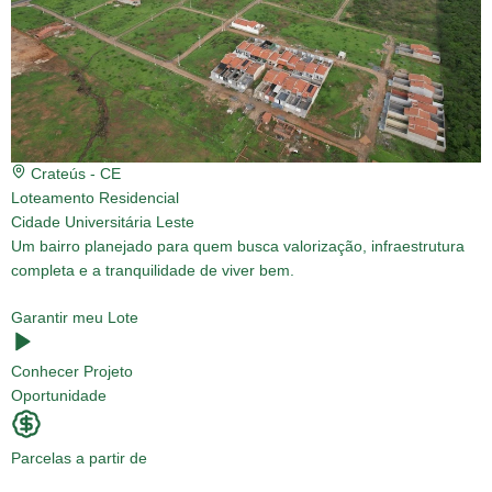
Crateús - CE
Loteamento Residencial
Cidade Universitária Leste
Um bairro planejado para quem busca valorização, infraestrutura
completa e a tranquilidade de viver bem.
Garantir meu Lote
Conhecer Projeto
Oportunidade
Parcelas a partir de