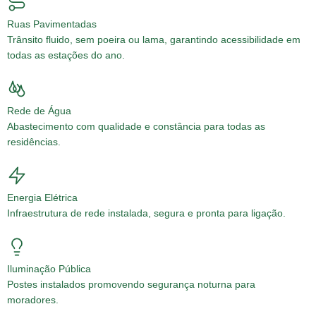
Ruas Pavimentadas
Trânsito fluido, sem poeira ou lama, garantindo acessibilidade em
todas as estações do ano.
Rede de Água
Abastecimento com qualidade e constância para todas as
residências.
Energia Elétrica
Infraestrutura de rede instalada, segura e pronta para ligação.
Iluminação Pública
Postes instalados promovendo segurança noturna para
moradores.