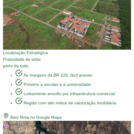
Localização Estratégica
Praticidade de estar
perto de tudo
Às margens da BR-226, fácil acesso
Próximo a escolas e à universidade
Loteamento envolto por infraestrutura comercial
Região com alto índice de valorização imobiliária
Abrir Rota no Google Maps