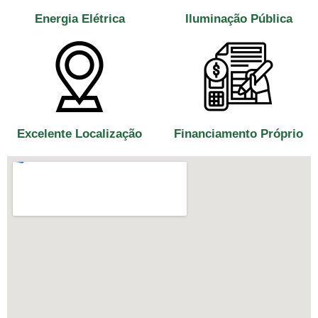
Energia Elétrica
Iluminação Pública
Excelente Localização
Financiamento Próprio