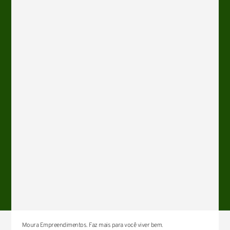
Moura Empreendimentos. Faz mais para você viver bem.