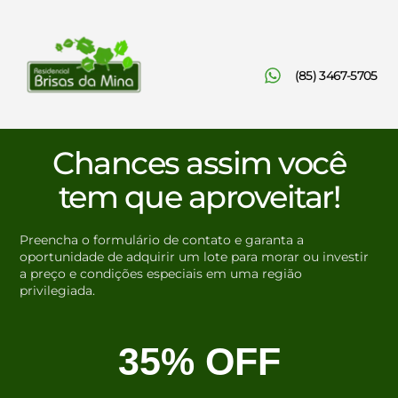
(85) 3467-5705
Chances assim você
tem que aproveitar!
Preencha o formulário de contato e garanta a
oportunidade de adquirir um lote para morar ou investir
a preço e condições especiais em uma região
privilegiada.
35% OFF