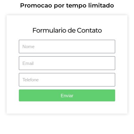
Promocao por tempo limitado
Formulario de Contato
Name
Email
Telefone
Enviar