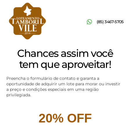
(85) 3467-5705
Chances assim você
tem que aproveitar!
Preencha o formulário de contato e garanta a
oportunidade de adquirir um lote para morar ou investir
a preço e condições especiais em uma região
privilegiada.
20% OFF