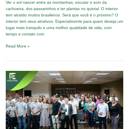
Ver o sol nascer entre as montanhas, escutar o som da
cachoeira, dos passarinhos e ter plantas no quintal. O interior
tem atraído muitos brasileiros. Será que você é o próximo? O
interior tem seus atrativos. Especialmente para quem deseja um
lugar mais tranquilo e uma melhor qualidade de vida, com
tempo e contato com
Read More »
EVENTO
ORGANIZACIONAL
MOURA
EMPREENDIMENTOS!